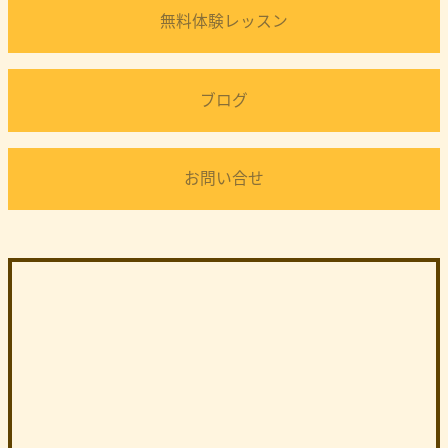
無料体験レッスン
ブログ
お問い合せ