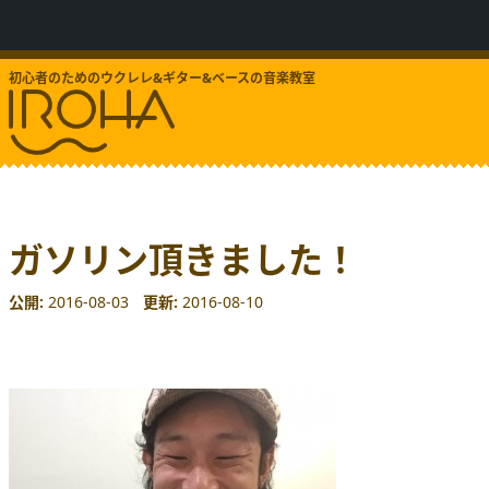
初心者のためのウクレレ&ギター&ベースの音楽教室
ガソリン頂きました！
公開
2016-08-03
更新
2016-08-10