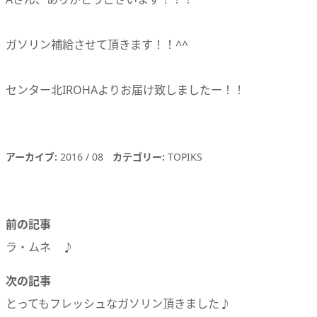
ガソリン補給させて頂きます！！^^
センター北IROHAよりお届け致しましたー！！
アーカイブ
2016
08
カテゴリー
TOPIKS
前の記事
ラ・ムネ ♪
次の記事
とってもフレッシュなガソリン頂きました♪