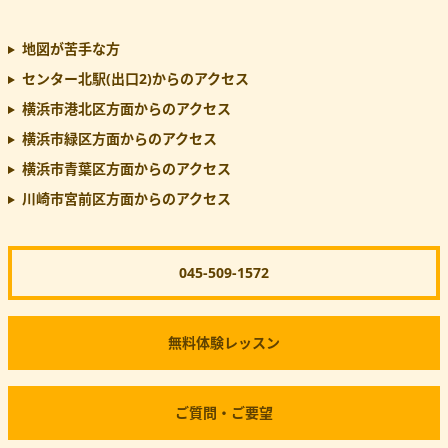
地図が苦手な方
センター北駅(出口2)
からのアクセス
横浜市港北区方面からのアクセス
横浜市緑区方面からのアクセス
横浜市青葉区方面からのアクセス
川崎市宮前区方面からのアクセス
045-509-1572
無料体験レッスン
ご質問・ご要望