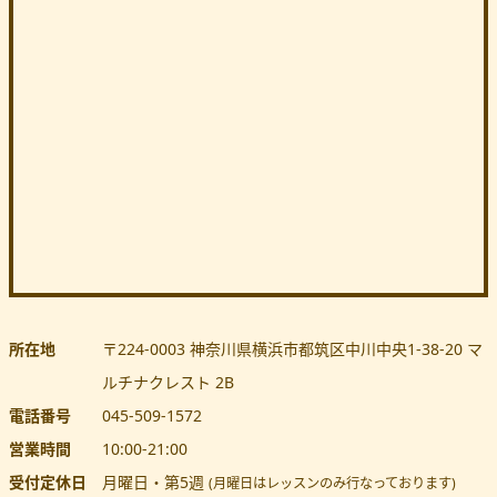
所在地
〒224-0003
神奈川県
横浜市都筑区
中川中央1-38-20 マ
ルチナクレスト 2B
電話番号
045-509-1572
営業時間
10:00
-
21:00
受付定休日
月曜日・第5週
(月曜日はレッスンのみ行なっております)