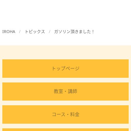
IROHA
トピックス
ガソリン頂きました！
トップページ
教室・講師
コース・料金