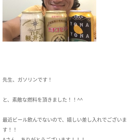
先生、ガソリンです！
と、素敵な燃料を頂きました！！^^
最近ビール飲んでないので、嬉しい差し入れでございま
す！！
Aさん、ありがとうございます！！！