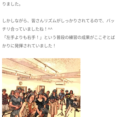
りました。
しかしながら、皆さんリズムがしっかりされてるので、バッ
チリ合っていましたね！^^
「左手よりも右手！」という普段の練習の成果がここぞとば
かりに発揮されていました！