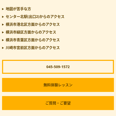
地図が苦手な方
センター北駅(出口2)
からのアクセス
横浜市港北区方面からのアクセス
横浜市緑区方面からのアクセス
横浜市青葉区方面からのアクセス
川崎市宮前区方面からのアクセス
045-509-1572
無料体験レッスン
ご質問・ご要望