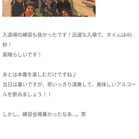
入退場の練習も良かったです！迅速な入場で、タイムは45
秒！
素晴らしいです！
あとは本番を楽しむだけですね♪
当日は暑いですが、思いっきり演奏して、美味しいアルコー
ルを飲みましょう！！
しかし、練習会場暑かったなあ…。笑