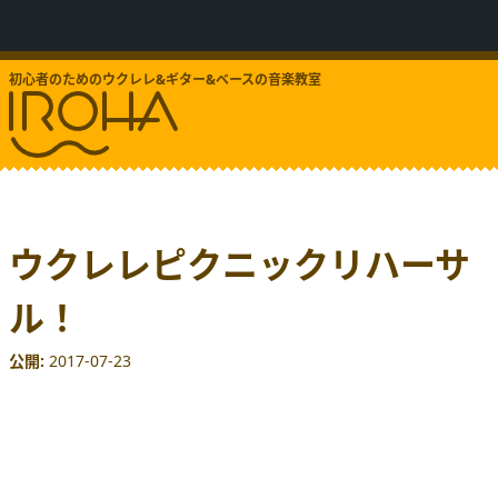
初心者のためのウクレレ&ギター&ベースの音楽教室
ウクレレピクニックリハーサ
ル！
公開
2017-07-23