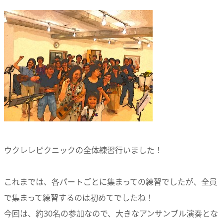
ウクレレピクニックの全体練習行いました！
これまでは、各パートごとに集まっての練習でしたが、全員
で集まって練習するのは初めてでしたね！
今回は、約30名の参加なので、大きなアンサンブル演奏とな