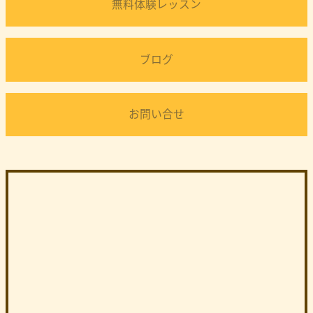
無料体験レッスン
ブログ
お問い合せ