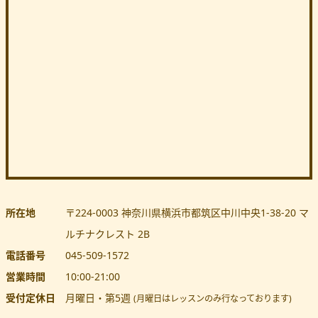
所在地
〒224-0003
神奈川県
横浜市都筑区
中川中央1-38-20 マ
ルチナクレスト 2B
電話番号
045-509-1572
営業時間
10:00
-
21:00
受付定休日
月曜日・第5週
(月曜日はレッスンのみ行なっております)