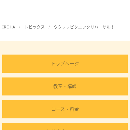
IROHA
トピックス
ウクレレピクニックリハーサル！
トップページ
教室・講師
コース・料金