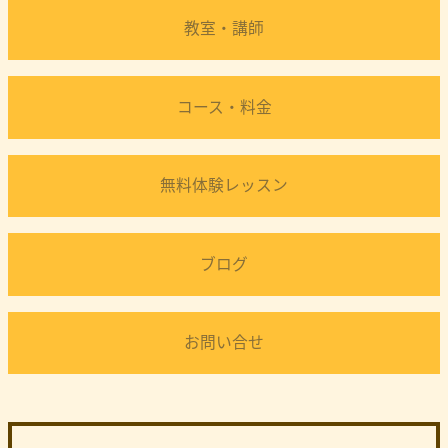
教室・講師
コース・料金
無料体験レッスン
ブログ
お問い合せ