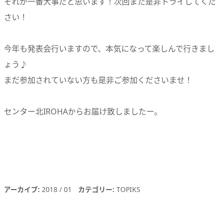
それが一番大事だと思います！次回また是非トライしてくだ
さい！
今年も発表会行いますので、本気になって楽しんで行きまし
ょう♪
まだ参加されていない方も是非ご参加くださいませ！
センター北IROHAからお届け致しましたー。
アーカイブ
2018
01
カテゴリー
TOPIKS