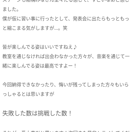
ました。
僕が仮に習い事に行ったとして、発表会に出たらもっともっ
と縮こまる気がしますが…。笑
皆が楽しんでる姿はいいですねえ♪
教室を通じなければ出会わなかった方々が、音楽を通じて一
緒に楽しんでる姿は最高ですよー！
今回納得できなかったり、悔いが残ってしまった方々もいら
っしゃるとは思いますが
失敗した数は挑戦した数！