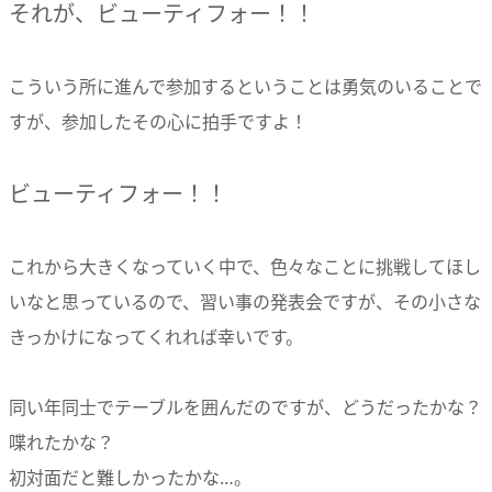
それが、ビューティフォー！！
こういう所に進んで参加するということは勇気のいることで
すが、参加したその心に拍手ですよ！
ビューティフォー！！
これから大きくなっていく中で、色々なことに挑戦してほし
いなと思っているので、習い事の発表会ですが、その小さな
きっかけになってくれれば幸いです。
同い年同士でテーブルを囲んだのですが、どうだったかな？
喋れたかな？
初対面だと難しかったかな…。