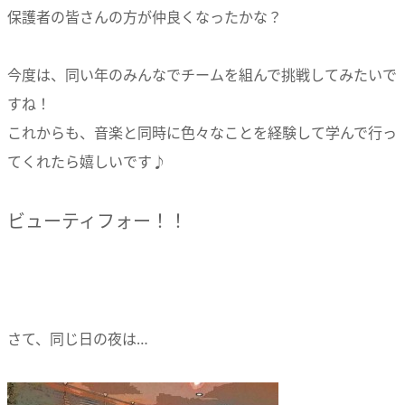
保護者の皆さんの方が仲良くなったかな？
今度は、同い年のみんなでチームを組んで挑戦してみたいで
すね！
これからも、音楽と同時に色々なことを経験して学んで行っ
てくれたら嬉しいです♪
ビューティフォー！！
さて、同じ日の夜は…