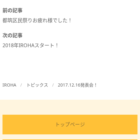
前の記事
都筑区民祭りお疲れ様でした！
次の記事
2018年IROHAスタート！
IROHA
トピックス
2017.12.16発表会！
トップページ