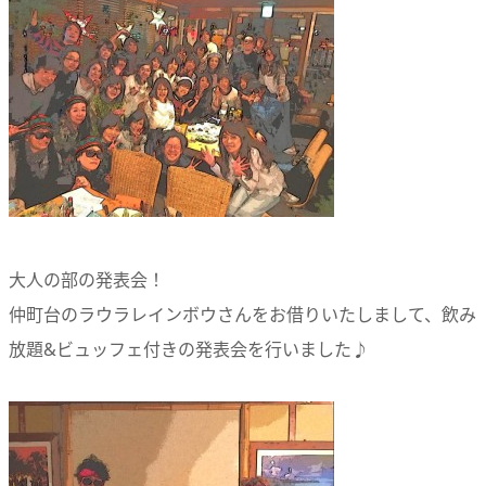
大人の部の発表会！
仲町台のラウラレインボウさんをお借りいたしまして、飲み
放題&ビュッフェ付きの発表会を行いました♪