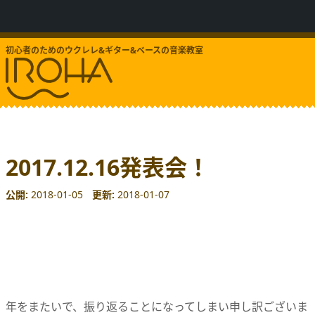
初心者のためのウクレレ&ギター&ベースの音楽教室
2017.12.16発表会！
公開
2018-01-05
更新
2018-01-07
年をまたいで、振り返ることになってしまい申し訳ございま