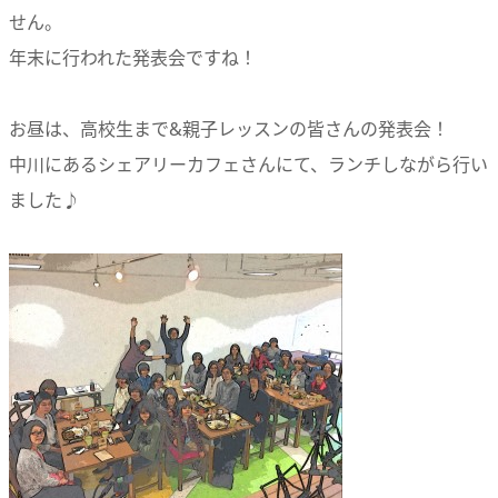
せん。
年末に行われた発表会ですね！
お昼は、高校生まで&親子レッスンの皆さんの発表会！
中川にあるシェアリーカフェさんにて、ランチしながら行い
ました♪