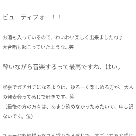
ビューティフォー！！
お酒も入っているので、わいわい楽しく出来ましたね♪
大合唱も起こっていたような…笑
酔いながら音楽するって最高ですね、はい。
緊張でガチガチになるよりは、ゆるーく楽しめる方が、大人
の発表会って感じで好きです。笑
（最後の方の方々は、あまり飲めなかったみたいで、申し訳
ないです。泣）
ステージも結構みなさん堂々たる感じで、すごいなあと感じ