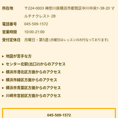
所在地
〒224-0003
神奈川県
横浜市都筑区
中川中央1-38-20 マ
ルチナクレスト 2B
電話番号
045-509-1572
営業時間
10:00
-
21:00
受付定休日
月曜日・第5週
(月曜日はレッスンのみ行なっております)
地図が苦手な方
センター北駅(出口2)
からのアクセス
横浜市港北区方面からのアクセス
横浜市緑区方面からのアクセス
横浜市青葉区方面からのアクセス
川崎市宮前区方面からのアクセス
045-509-1572