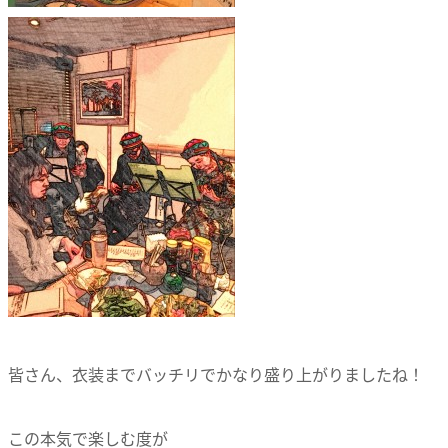
皆さん、衣装までバッチリでかなり盛り上がりましたね！
この本気で楽しむ度が