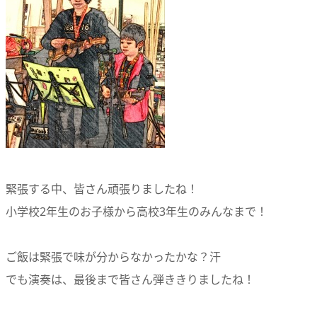
緊張する中、皆さん頑張りましたね！
小学校2年生のお子様から高校3年生のみんなまで！
ご飯は緊張で味が分からなかったかな？汗
でも演奏は、最後まで皆さん弾ききりましたね！