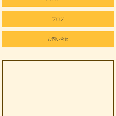
ブログ
お問い合せ