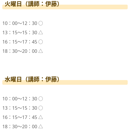
火曜日（講師：伊藤）
10：00〜12：30 ○
13：15〜15：30 △
16：15〜17：45 ○
18：30〜20：00 △
水曜日（講師：伊藤）
10：00〜12：30 ○
13：15〜15：30 ○
16：15〜17：45 △
18：30〜20：00 △