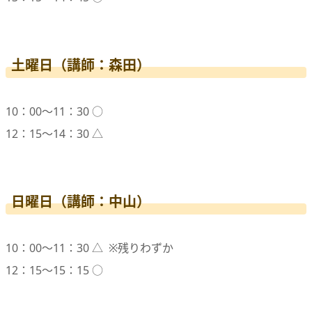
土曜日（講師：森田）
10：00〜11：30 ○
12：15〜14：30 △
日曜日（講師：中山）
10：00〜11：30 △ ※残りわずか
12：15〜15：15 ○