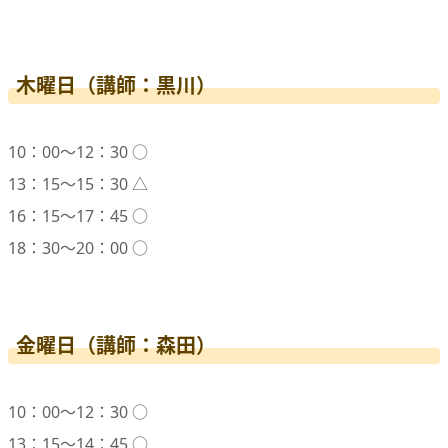
木曜日（講師：黒川）
10：00〜12：30 ○
13：15〜15：30 △
16：15〜17：45 ○
18：30〜20：00 ○
金曜日（講師：森田）
10：00〜12：30 ○
13：15〜14：45 ○