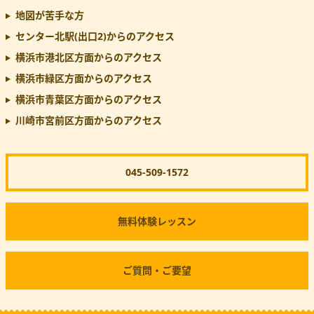
地図が苦手な方
センター北駅(出口2)
からのアクセス
横浜市港北区方面からのアクセス
横浜市緑区方面からのアクセス
横浜市青葉区方面からのアクセス
川崎市宮前区方面からのアクセス
045-509-1572
無料体験レッスン
ご質問・ご要望