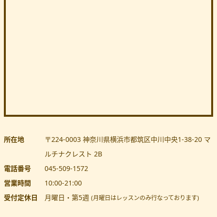
所在地
〒224-0003
神奈川県
横浜市都筑区
中川中央1-38-20 マ
ルチナクレスト 2B
電話番号
045-509-1572
営業時間
10:00
-
21:00
受付定休日
月曜日・第5週
(月曜日はレッスンのみ行なっております)