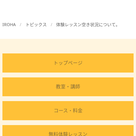
IROHA
トピックス
体験レッスン空き状況について。
トップページ
教室・講師
コース・料金
無料体験レッスン