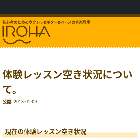
初心者のためのウクレレ&ギター&ベースの音楽教室
体験レッスン空き状況につい
て。
公開
2018-01-09
現在の体験レッスン空き状況