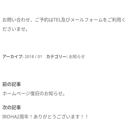
お問い合わせ、ご予約はTEL及びメールフォームをご利用く
ださいませ。
アーカイブ
2018
01
カテゴリー
お知らせ
前の記事
ホームページ復旧のお知らせ。
次の記事
IROHA2周年！ありがとうございます！！