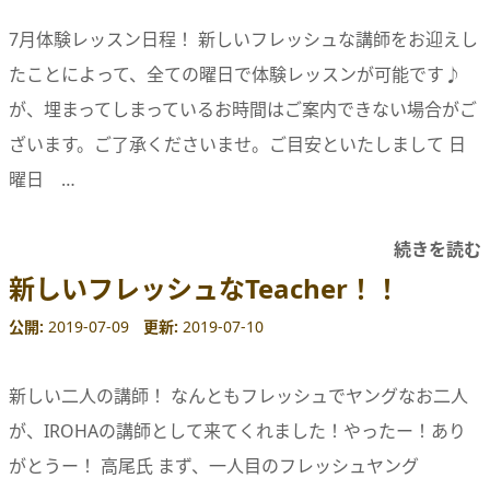
7月体験レッスン日程！ 新しいフレッシュな講師をお迎えし
たことによって、全ての曜日で体験レッスンが可能です♪
が、埋まってしまっているお時間はご案内できない場合がご
ざいます。ご了承くださいませ。ご目安といたしまして 日
曜日 …
続きを読む
新しいフレッシュなTeacher！！
公開
2019-07-09
更新
2019-07-10
新しい二人の講師！ なんともフレッシュでヤングなお二人
が、IROHAの講師として来てくれました！やったー！あり
がとうー！ 高尾氏 まず、一人目のフレッシュヤング