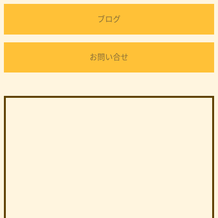
ブログ
お問い合せ