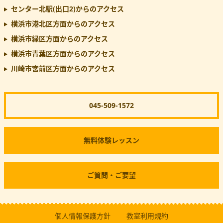
センター北駅(出口2)
からのアクセス
横浜市港北区方面からのアクセス
横浜市緑区方面からのアクセス
横浜市青葉区方面からのアクセス
川崎市宮前区方面からのアクセス
045-509-1572
無料体験レッスン
ご質問・ご要望
個人情報保護方針
教室利用規約