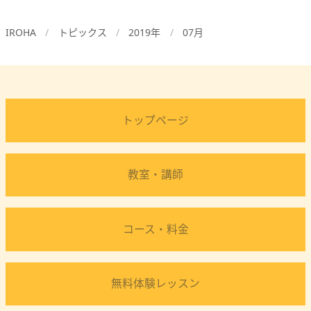
IROHA
トピックス
2019年
07月
トップページ
教室・講師
コース・料金
無料体験レッスン