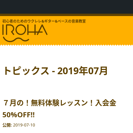
初心者のためのウクレレ&ギター&ベースの音楽教室
トピックス - 2019年07月
７月の！無料体験レッスン！入会金
50%OFF!!
公開
2019-07-10