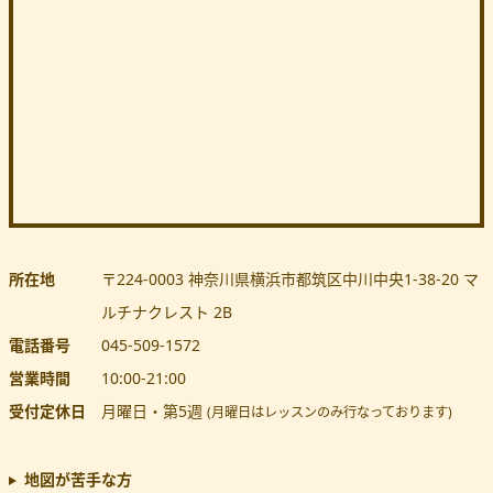
所在地
〒224-0003
神奈川県
横浜市都筑区
中川中央1-38-20 マ
ルチナクレスト 2B
電話番号
045-509-1572
営業時間
10:00
-
21:00
受付定休日
月曜日・第5週
(月曜日はレッスンのみ行なっております)
地図が苦手な方