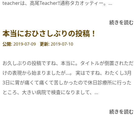
teacherは、高尾Teacher!!通称タカオッティー。…
続きを読む
本当におひさしぶりの投稿！
公開
2019-07-09
更新
2019-07-10
お久しぶりの投稿ですね、本当に。タイトルが倒置されただ
けの表現から始まりましたが…。 実はですね、わたくし3月
3日に胃が痛くて痛くて苦しかったので休日診療所に行った
ところ、大きい病院で検査になりまして、…
続きを読む