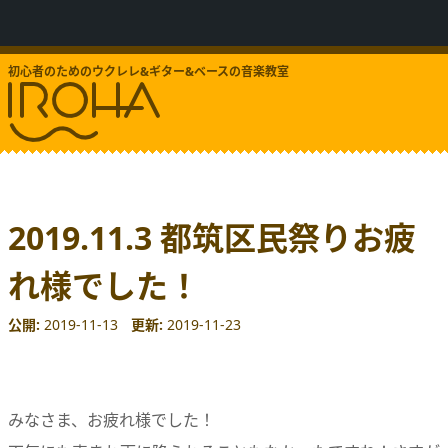
初心者のためのウクレレ&ギター&ベースの音楽教室
2019.11.3 都筑区民祭りお疲
れ様でした！
公開
2019-11-13
更新
2019-11-23
みなさま、お疲れ様でした！