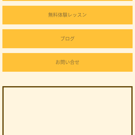
無料体験レッスン
ブログ
お問い合せ