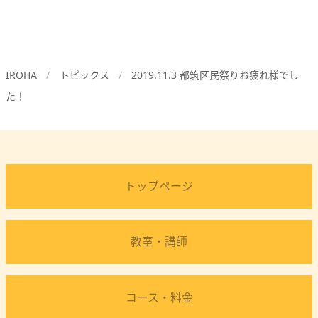
IROHA
トピックス
2019.11.3 都筑区民祭りお疲れ様でし
た！
トップページ
教室・講師
コース・料金