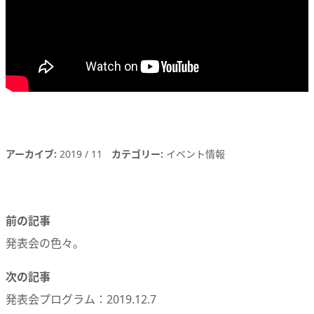
アーカイブ
2019
11
カテゴリー
イベント情報
前の記事
発表会の色々。
次の記事
発表会プログラム：2019.12.7