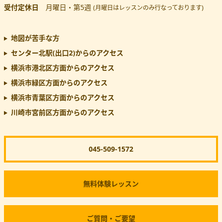
受付定休日
月曜日・第5週
(月曜日はレッスンのみ行なっております)
地図が苦手な方
センター北駅(出口2)
からのアクセス
横浜市港北区方面からのアクセス
横浜市緑区方面からのアクセス
横浜市青葉区方面からのアクセス
川崎市宮前区方面からのアクセス
045-509-1572
無料体験レッスン
ご質問・ご要望