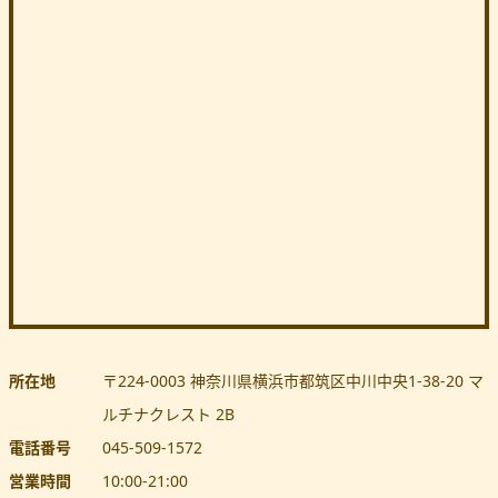
所在地
〒224-0003
神奈川県
横浜市都筑区
中川中央1-38-20 マ
ルチナクレスト 2B
電話番号
045-509-1572
営業時間
10:00
-
21:00