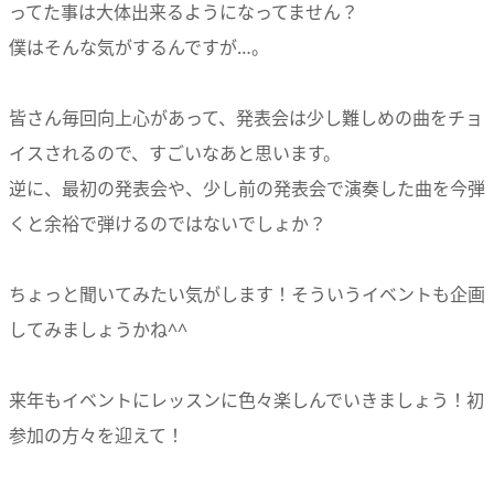
ってた事は大体出来るようになってません？
僕はそんな気がするんですが…。
皆さん毎回向上心があって、発表会は少し難しめの曲をチョ
イスされるので、すごいなあと思います。
逆に、最初の発表会や、少し前の発表会で演奏した曲を今弾
くと余裕で弾けるのではないでしょか？
ちょっと聞いてみたい気がします！そういうイベントも企画
してみましょうかね^^
来年もイベントにレッスンに色々楽しんでいきましょう！初
参加の方々を迎えて！