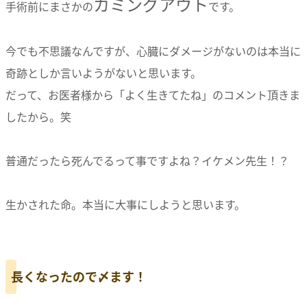
カミングアウト
手術前にまさかの
です。
今でも不思議なんですが、心臓にダメージがないのは本当に
奇跡としか言いようがないと思います。
だって、お医者様から「よく生きてたね」のコメント頂きま
したから。笑
普通だったら死んでるって事ですよね？イケメン先生！？
生かされた命。本当に大事にしようと思います。
長くなったので〆ます！