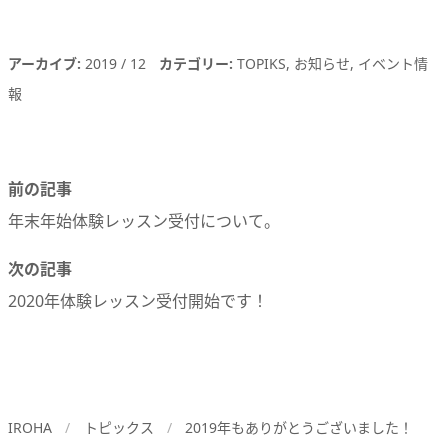
アーカイブ
2019
12
カテゴリー
TOPIKS
お知らせ
イベント情
報
前の記事
年末年始体験レッスン受付について。
次の記事
2020年体験レッスン受付開始です！
IROHA
トピックス
2019年もありがとうございました！