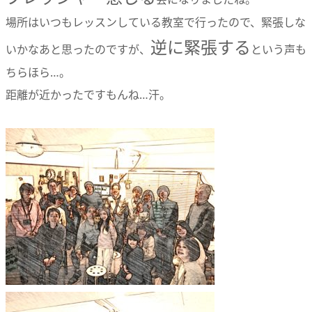
場所はいつもレッスンしている教室で行ったので、緊張しな
逆に緊張する
いかなあと思ったのですが、
という声も
ちらほら…。
距離が近かったですもんね…汗。