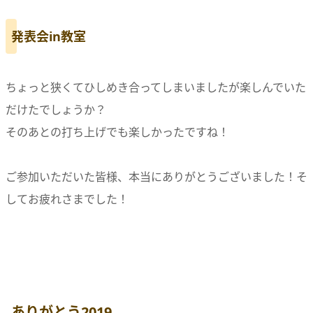
発表会in教室
ちょっと狭くてひしめき合ってしまいましたが楽しんでいた
だけたでしょうか？
そのあとの打ち上げでも楽しかったですね！
ご参加いただいた皆様、本当にありがとうございました！そ
してお疲れさまでした！
ありがとう2019