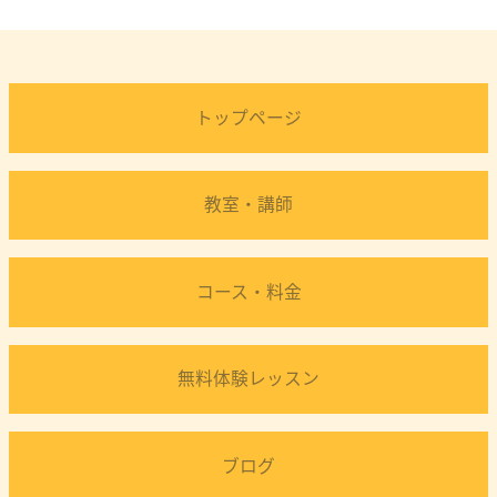
トップページ
教室・講師
コース・料金
無料体験レッスン
ブログ