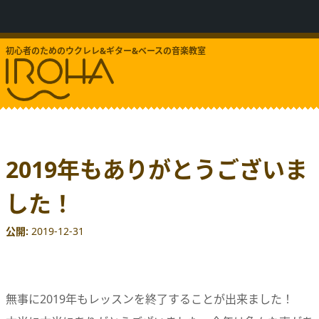
初心者のためのウクレレ&ギター&ベースの音楽教室
2019年もありがとうございま
した！
公開
2019-12-31
無事に2019年もレッスンを終了することが出来ました！