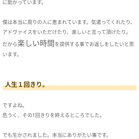
に助かっています。
僕は本当に周りの人に恵まれています。気遣ってくれたり、
アドヴァイスをいただけたり、楽しいと言って頂けたり。
楽しい時間
だから
を提供する事でお返しをしたいと思
います。
人生１回きり。
ですよね。
危うく、その1回きりを終えるところでした。
でも生かされました。本当にありがたい事です。