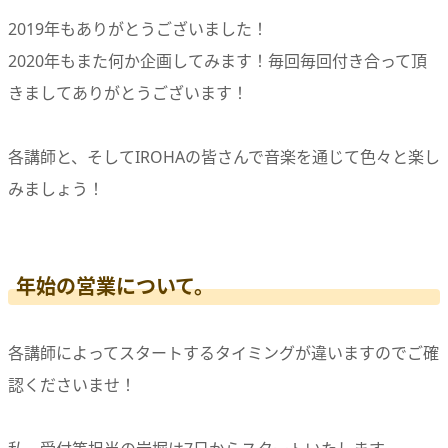
2019年もありがとうございました！
2020年もまた何か企画してみます！毎回毎回付き合って頂
きましてありがとうございます！
各講師と、そしてIROHAの皆さんで音楽を通じて色々と楽し
みましょう！
年始の営業について。
各講師によってスタートするタイミングが違いますのでご確
認くださいませ！