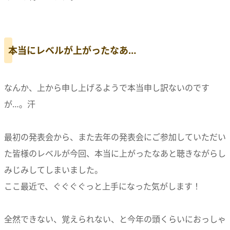
本当にレベルが上がったなあ…
なんか、上から申し上げるようで本当申し訳ないのです
が…。汗
最初の発表会から、また去年の発表会にご参加していただい
た皆様のレベルが今回、本当に上がったなあと聴きながらし
みじみしてしまいました。
ここ最近で、ぐぐぐぐっと上手になった気がします！
全然できない、覚えられない、と今年の頭くらいにおっしゃ