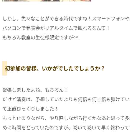
しかし、色々なことができる時代ですね！スマートフォンや
パソコンで発表会がリアルタイムで観れるなんて！
もちろん教室の生徒様限定ですが^^
初参加の皆様、いかがでしたでしょうか？
緊張しましたよね、もちろん！
だけど演奏は、予想していたよりも何倍も何十倍も弾けてい
て正直びっくりしました！
もっと止まりながら、やり直しながら行くかなあと思って多
めに時間をとっていたのですが、巻いて巻いて早く終わって