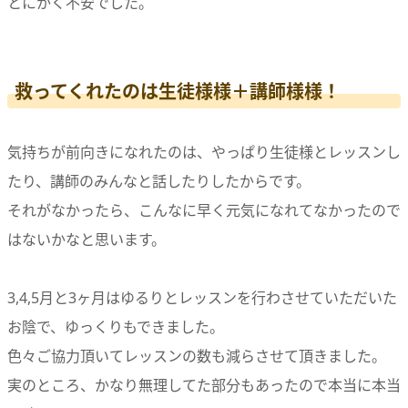
とにかく不安でした。
救ってくれたのは生徒様様＋講師様様！
気持ちが前向きになれたのは、やっぱり生徒様とレッスンし
たり、講師のみんなと話したりしたからです。
それがなかったら、こんなに早く元気になれてなかったので
はないかなと思います。
3,4,5月と3ヶ月はゆるりとレッスンを行わさせていただいた
お陰で、ゆっくりもできました。
色々ご協力頂いてレッスンの数も減らさせて頂きました。
実のところ、かなり無理してた部分もあったので本当に本当