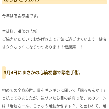
今年は感謝感謝です。
生徒様、講師の皆様！
ご協力いただいておかげさまで元気に過ごせています。健康
オタクちっくになりつつあります！健康第一！
3月4日にまさかの心筋梗塞で緊急手術。
初めての全身麻酔。目をギンギンに開いて「眠るもんか！」
と抗ってみましたが、気づいたら目の前真っ暗、次のシーン
は「岩堀さーん、こっちの足動かせます？」と言われて、足