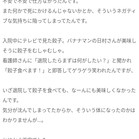
不安で不安で仕方なかったんです。
また何かで死にかけるんじゃないかとか、そういうネガティ
ブな気持ちに陥ってしまってたんです。
入院中にテレビで見た餃子。バナナマンの日村さんが美味し
そうに餃子をむしゃむしゃ。
看護師さんに「退院したらまずは何がしたい？」と聞かれ
「餃子食べます！」と即答してゲラゲラ笑われたんですが、
いざ退院して餃子を食べても、なーんにも美味しくなかった
んです。
気分が沈んでしまってたからか、そういう体になったのかは
わかりませんが…。