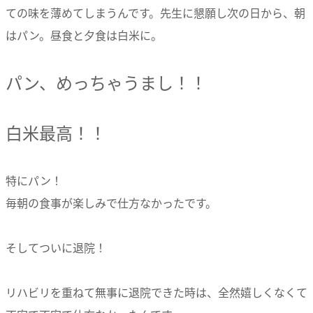
ての味を薄めてしまうんです。先生に懇願し次の日から、朝
はパン。昼食と夕食は白米に。
パン、めっちゃうまし！！
白米最高！！
特にパン！
毎朝の食事が楽しみで仕方なかったです。
そしてついに退院！
リハビリを重ねて無事に退院できた時は、全然嬉しくなくて