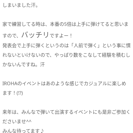
しまいました汗。
家で練習してる時は、本番の5倍は上手に弾けてると思いま
バッチリ
すので、
ですよー！
発表会で上手に弾くというのは「人前で弾く」という事に慣
れないといけないので、やっぱり数をこなして経験を積むし
かないんですね。汗
IROHAのイベントはあのような感じでカジュアルに楽しめ
ます！(!?)
来年は、みんなで弾いて出演するイベントにも是非ご参加く
ださいませ^^
みんな待ってます♪