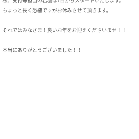
私、受付等担当の岩堀は7日からスタートいたします。
ちょっと長く恐縮ですがお休みさせて頂きます。
それではみなさま！良いお年をお迎えくださいませ！！
本当にありがとうございました！！