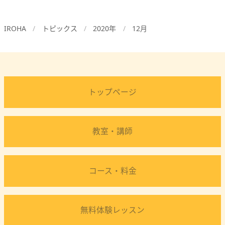
IROHA
トピックス
2020年
12月
トップページ
教室・講師
コース・料金
無料体験レッスン