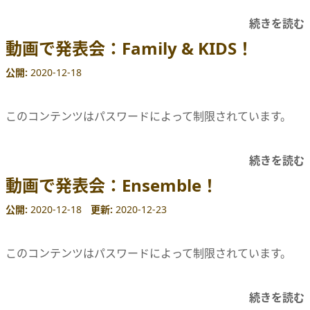
続きを読む
動画で発表会：Family & KIDS！
公開
2020-12-18
このコンテンツはパスワードによって制限されています。
続きを読む
動画で発表会：Ensemble！
公開
2020-12-18
更新
2020-12-23
このコンテンツはパスワードによって制限されています。
続きを読む