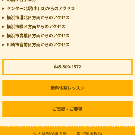
センター北駅(出口2)
からのアクセス
横浜市港北区方面からのアクセス
横浜市緑区方面からのアクセス
横浜市青葉区方面からのアクセス
川崎市宮前区方面からのアクセス
045-509-1572
無料体験レッスン
ご質問・ご要望
個人情報保護方針
教室利用規約