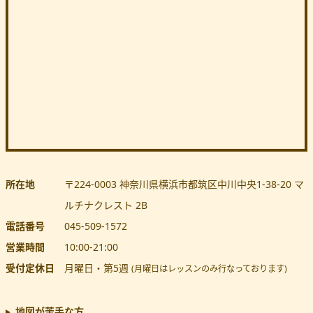
所在地
〒224-0003
神奈川県
横浜市都筑区
中川中央1-38-20 マ
ルチナクレスト 2B
電話番号
045-509-1572
営業時間
10:00
-
21:00
受付定休日
月曜日・第5週
(月曜日はレッスンのみ行なっております)
地図が苦手な方