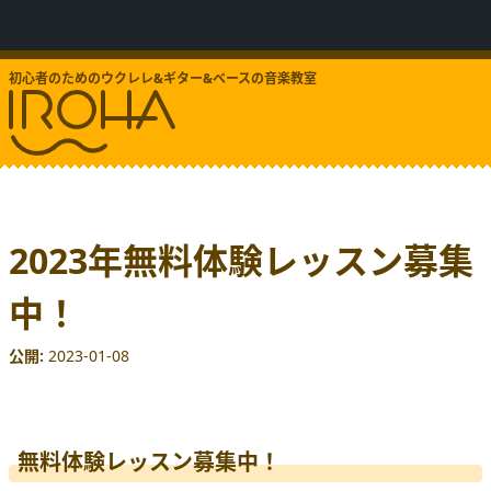
初心者のためのウクレレ&ギター&ベースの音楽教室
2023年無料体験レッスン募集
中！
公開
2023-01-08
無料体験レッスン募集中！