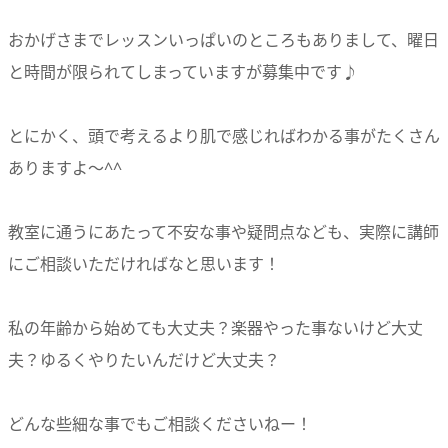
おかげさまでレッスンいっぱいのところもありまして、曜日
と時間が限られてしまっていますが募集中です♪
とにかく、頭で考えるより肌で感じればわかる事がたくさん
ありますよ〜^^
教室に通うにあたって不安な事や疑問点なども、実際に講師
にご相談いただければなと思います！
私の年齢から始めても大丈夫？楽器やった事ないけど大丈
夫？ゆるくやりたいんだけど大丈夫？
どんな些細な事でもご相談くださいねー！