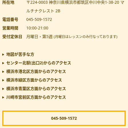
所在地
〒224-0003
神奈川県
横浜市都筑区
中川中央1-38-20 マ
ルチナクレスト 2B
電話番号
045-509-1572
営業時間
10:00
-
21:00
受付定休日
月曜日・第5週
(月曜日はレッスンのみ行なっております)
地図が苦手な方
センター北駅(出口2)
からのアクセス
横浜市港北区方面からのアクセス
横浜市緑区方面からのアクセス
横浜市青葉区方面からのアクセス
川崎市宮前区方面からのアクセス
045-509-1572