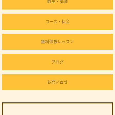
教室・講師
コース・料金
無料体験レッスン
ブログ
お問い合せ