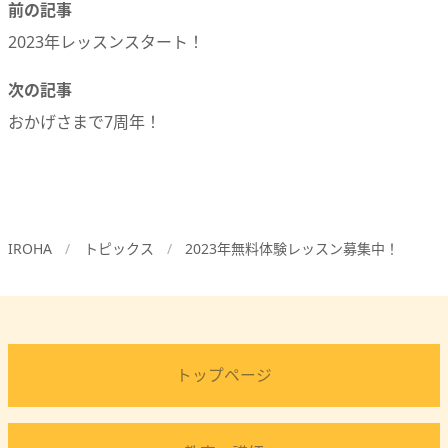
前の記事
2023年レッスンスタート！
次の記事
おかげさまで7周年！
IROHA
トピックス
2023年無料体験レッスン募集中！
トップページ