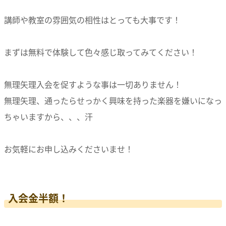
講師や教室の雰囲気の相性はとっても大事です！
まずは無料で体験して色々感じ取ってみてください！
無理矢理入会を促すような事は一切ありません！
無理矢理、通ったらせっかく興味を持った楽器を嫌いになっ
ちゃいますから、、、汗
お気軽にお申し込みくださいませ！
入会金半額！