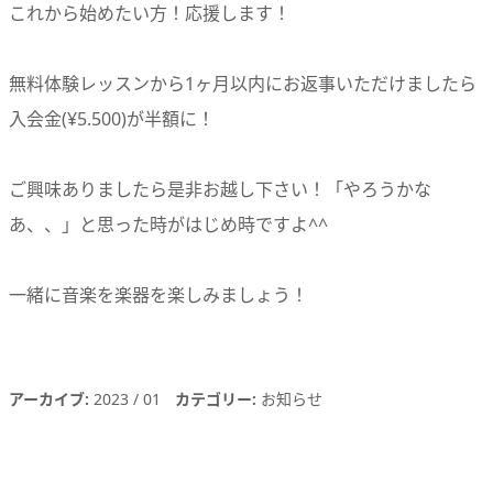
これから始めたい方！応援します！
無料体験レッスンから1ヶ月以内にお返事いただけましたら
入会金(¥5.500)が半額に！
ご興味ありましたら是非お越し下さい！「やろうかな
あ、、」と思った時がはじめ時ですよ^^
一緒に音楽を楽器を楽しみましょう！
アーカイブ
2023
01
カテゴリー
お知らせ