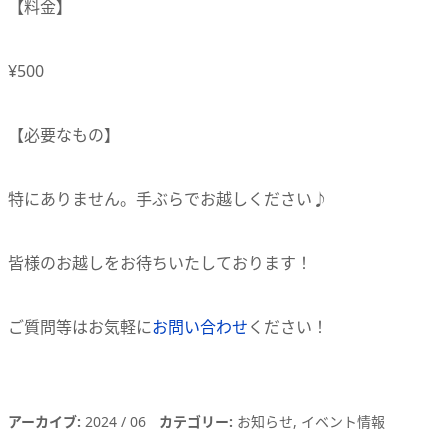
【料金】
¥500
【必要なもの】
特にありません。手ぶらでお越しください♪
皆様のお越しをお待ちいたしております！
ご質問等はお気軽に
お問い合わせ
ください！
アーカイブ
2024
06
カテゴリー
お知らせ
イベント情報