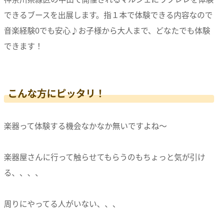
できるブースを出展します。指１本で体験できる内容なので
音楽経験0でも安心♪お子様から大人まで、どなたでも体験
できます！
こんな方にピッタリ！
楽器って体験する機会なかなか無いですよね〜
楽器屋さんに行って触らせてもらうのもちょっと気が引け
る、、、、
周りにやってる人がいない、、、