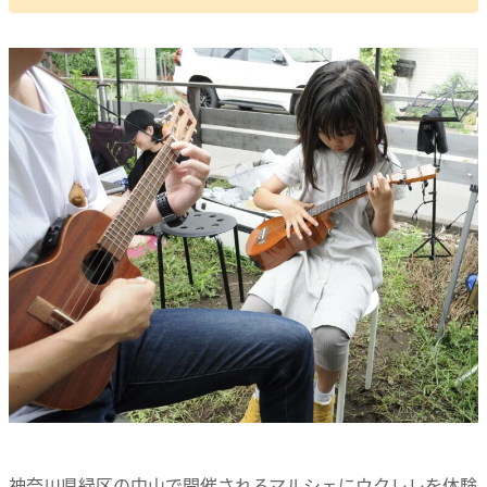
神奈川県緑区の中山で開催されるマルシェにウクレレを体験