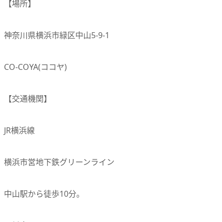
【場所】
神奈川県横浜市緑区中山5-9-1
CO-COYA(ココヤ)
【交通機関】
JR横浜線
横浜市営地下鉄グリーンライン
中山駅から徒歩10分。