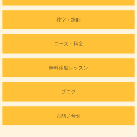
教室・講師
コース・料金
無料体験レッスン
ブログ
お問い合せ