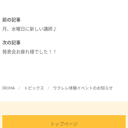
前の記事
月、水曜日に新しい講師♪
次の記事
発表会お疲れ様でした！！
IROHA
トピックス
ウクレレ体験イベントのお知らせ
トップページ