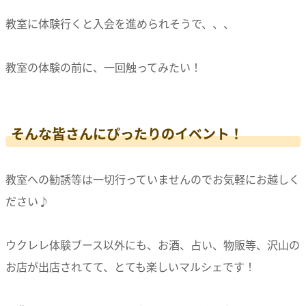
教室に体験行くと入会を進められそうで、、、
教室の体験の前に、一回触ってみたい！
そんな皆さんにぴったりのイベント！
教室への勧誘等は一切行っていませんのでお気軽にお越しく
ださい♪
ウクレレ体験ブース以外にも、お酒、占い、物販等、沢山の
お店が出店されてて、とても楽しいマルシェです！