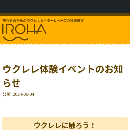
初心者のためのウクレレ&ギター&ベースの音楽教室
ウクレレ体験イベントのお知
らせ
公開
2024-06-04
ウクレレに触ろう！