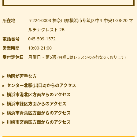
所在地
〒224-0003
神奈川県
横浜市都筑区
中川中央1-38-20 マ
ルチナクレスト 2B
電話番号
045-509-1572
営業時間
10:00
-
21:00
受付定休日
月曜日・第5週
(月曜日はレッスンのみ行なっております)
地図が苦手な方
センター北駅(出口2)
からのアクセス
横浜市港北区方面からのアクセス
横浜市緑区方面からのアクセス
横浜市青葉区方面からのアクセス
川崎市宮前区方面からのアクセス