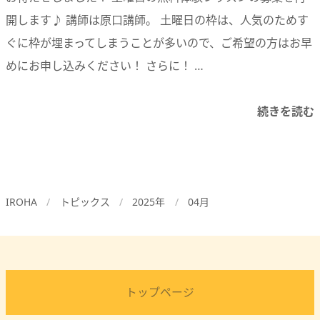
開します♪ 講師は原口講師。 土曜日の枠は、人気のためす
ぐに枠が埋まってしまうことが多いので、ご希望の方はお早
めにお申し込みください！ さらに！ …
続きを読む
IROHA
トピックス
2025年
04月
トップページ