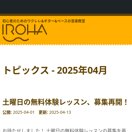
初心者のためのウクレレ&ギター&ベースの音楽教室
トピックス - 2025年04月
土曜日の無料体験レッスン、募集再開！
公開
2025-04-01
更新
2025-04-13
お待たせしました！ 土曜日の無料体験レッスンの募集を再