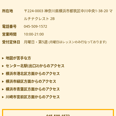
所在地
〒224-0003
神奈川県
横浜市都筑区
中川中央1-38-20 マ
ルチナクレスト 2B
電話番号
045-509-1572
営業時間
10:00
-
21:00
受付定休日
月曜日・第5週
(月曜日はレッスンのみ行なっております)
地図が苦手な方
センター北駅(出口2)
からのアクセス
横浜市港北区方面からのアクセス
横浜市緑区方面からのアクセス
横浜市青葉区方面からのアクセス
川崎市宮前区方面からのアクセス
045-509-1572