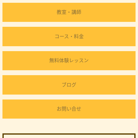
教室・講師
コース・料金
無料体験レッスン
ブログ
お問い合せ