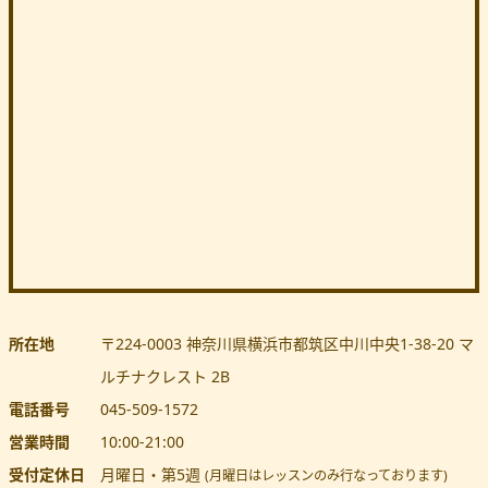
所在地
〒224-0003
神奈川県
横浜市都筑区
中川中央1-38-20 マ
ルチナクレスト 2B
電話番号
045-509-1572
営業時間
10:00
-
21:00
受付定休日
月曜日・第5週
(月曜日はレッスンのみ行なっております)