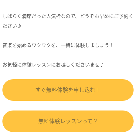
しばらく満席だった人気枠なので、
どうぞお早めにご予約く
ださい♪
音楽を始めるワクワクを、一緒に体験しましょう！
お気軽に体験レッスンにお越しくださいませ♪
すぐ無料体験を申し込む！
無料体験レッスンって？