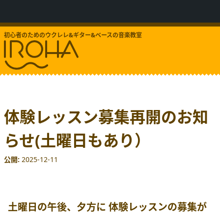
初心者のためのウクレレ&ギター&ベースの音楽教室
体験レッスン募集再開のお知
らせ(土曜日もあり）
公開
2025-12-11
土曜日の午後、夕方に
体験レッスンの募集が