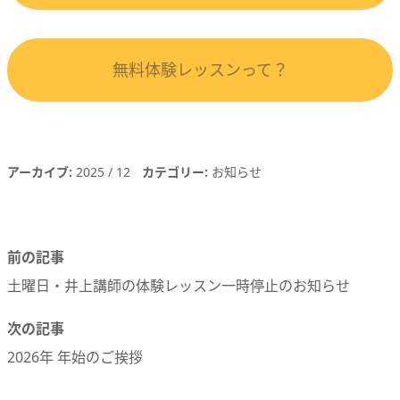
無料体験レッスンって？
アーカイブ
2025
12
カテゴリー
お知らせ
前の記事
土曜日・井上講師の体験レッスン一時停止のお知らせ
次の記事
2026年 年始のご挨拶