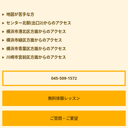
地図が苦手な方
センター北駅(出口2)
からのアクセス
横浜市港北区方面からのアクセス
横浜市緑区方面からのアクセス
横浜市青葉区方面からのアクセス
川崎市宮前区方面からのアクセス
045-509-1572
無料体験レッスン
ご質問・ご要望