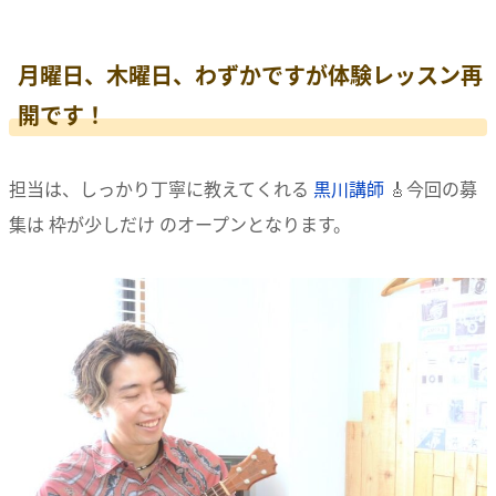
月曜日、木曜日、わずかですが体験レッスン再
開です！
担当は、しっかり丁寧に教えてくれる
黒川講師
🎸
今回の募
集は
枠が少しだけ
のオープンとなります。