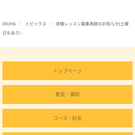
IROHA
トピックス
体験レッスン募集再開のお知らせ(土曜
日もあり）
トップページ
教室・講師
コース・料金