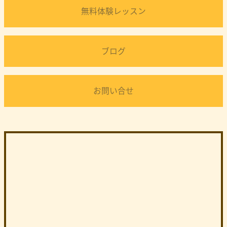
無料体験レッスン
ブログ
お問い合せ