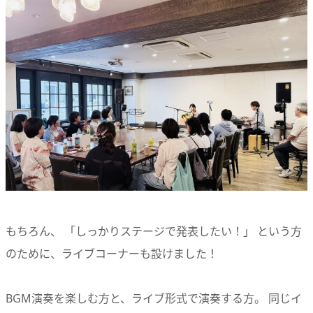
もちろん、 「しっかりステージで発表したい！」 という方
のために、ライブコーナーも設けました！
BGM演奏を楽しむ方と、ライブ形式で演奏する方。 同じイ