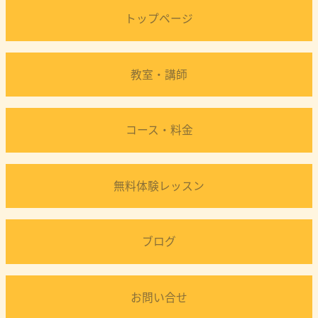
トップページ
教室・講師
コース・料金
無料体験レッスン
ブログ
お問い合せ