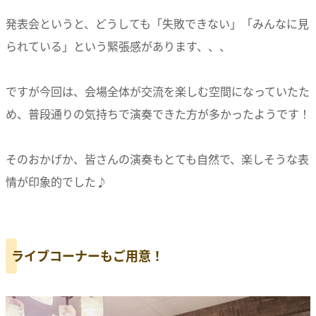
発表会というと、どうしても「失敗できない」「みんなに見
られている」という緊張感があります、、、
ですが今回は、会場全体が交流を楽しむ空間になっていたた
め、普段通りの気持ちで演奏できた方が多かったようです！
そのおかげか、皆さんの演奏もとても自然で、楽しそうな表
情が印象的でした♪
ライブコーナーもご用意！