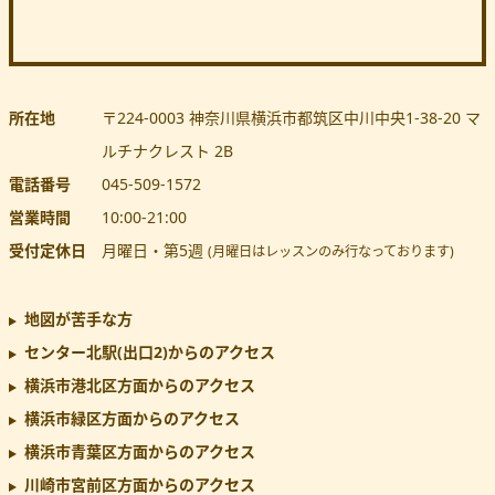
所在地
〒224-0003
神奈川県
横浜市都筑区
中川中央1-38-20 マ
ルチナクレスト 2B
電話番号
045-509-1572
営業時間
10:00
-
21:00
受付定休日
月曜日・第5週
(月曜日はレッスンのみ行なっております)
地図が苦手な方
センター北駅(出口2)
からのアクセス
横浜市港北区方面からのアクセス
横浜市緑区方面からのアクセス
横浜市青葉区方面からのアクセス
川崎市宮前区方面からのアクセス