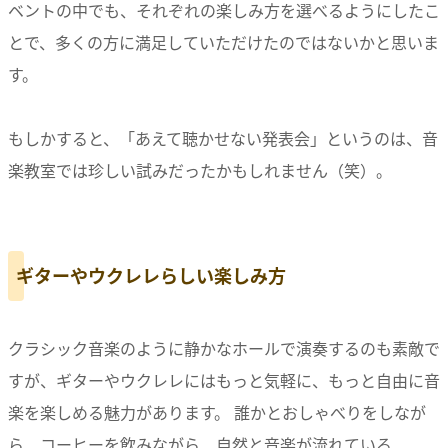
ベントの中でも、それぞれの楽しみ方を選べるようにしたこ
とで、多くの方に満足していただけたのではないかと思いま
す。
もしかすると、「あえて聴かせない発表会」というのは、音
楽教室では珍しい試みだったかもしれません（笑）。
ギターやウクレレらしい楽しみ方
クラシック音楽のように静かなホールで演奏するのも素敵で
すが、ギターやウクレレにはもっと気軽に、もっと自由に音
楽を楽しめる魅力があります。 誰かとおしゃべりをしなが
ら、コーヒーを飲みながら、自然と音楽が流れている、、、