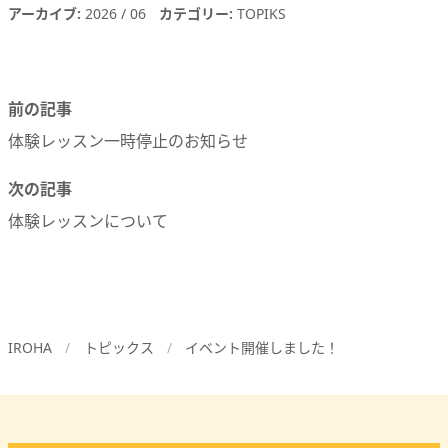
アーカイブ
2026
06
カテゴリー
TOPIKS
前の記事
体験レッスン一時停止のお知らせ
次の記事
体験レッスンについて
IROHA
トピックス
イベント開催しました！