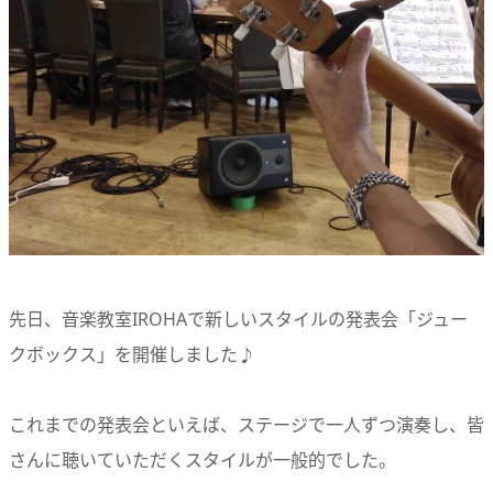
先日、音楽教室IROHAで新しいスタイルの発表会「ジュー
クボックス」を開催しました♪
これまでの発表会といえば、ステージで一人ずつ演奏し、皆
さんに聴いていただくスタイルが一般的でした。