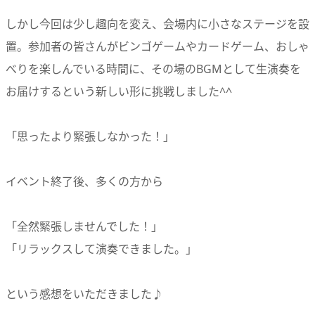
しかし今回は少し趣向を変え、会場内に小さなステージを設
置。参加者の皆さんがビンゴゲームやカードゲーム、おしゃ
べりを楽しんでいる時間に、その場のBGMとして生演奏を
お届けするという新しい形に挑戦しました^^
「思ったより緊張しなかった！」
イベント終了後、多くの方から
「全然緊張しませんでした！」
「リラックスして演奏できました。」
という感想をいただきました♪