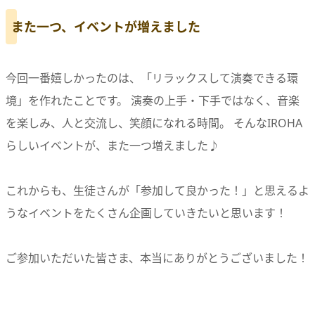
また一つ、イベントが増えました
今回一番嬉しかったのは、「リラックスして演奏できる環
境」を作れたことです。 演奏の上手・下手ではなく、音楽
を楽しみ、人と交流し、笑顔になれる時間。 そんなIROHA
らしいイベントが、また一つ増えました♪
これからも、生徒さんが「参加して良かった！」と思えるよ
うなイベントをたくさん企画していきたいと思います！
ご参加いただいた皆さま、本当にありがとうございました！