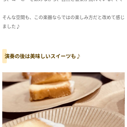
そんな空間も、この楽器ならではの楽しみ方だと改めて感じ
ました♪
演奏の後は美味しいスイーツも♪