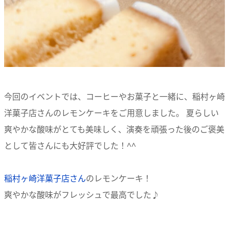
今回のイベントでは、コーヒーやお菓子と一緒に、稲村ヶ崎
洋菓子店さんのレモンケーキをご用意しました。 夏らしい
爽やかな酸味がとても美味しく、演奏を頑張った後のご褒美
として皆さんにも大好評でした！^^
稲村ヶ崎洋菓子店さん
のレモンケーキ！
爽やかな酸味がフレッシュで最高でした♪