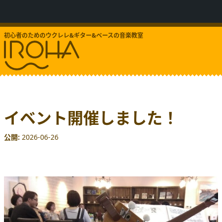
初心者のためのウクレレ&ギター&ベースの音楽教室
イベント開催しました！
公開
2026-06-26