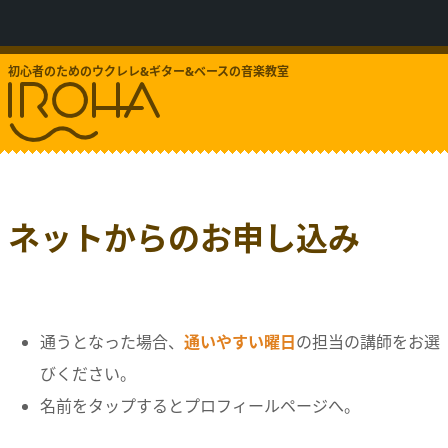
初心者のためのウクレレ&ギター&ベースの音楽教室
ネットからのお申し込み
通うとなった場合、
通いやすい曜日
の担当の講師をお選
びください。
名前をタップするとプロフィールページへ。