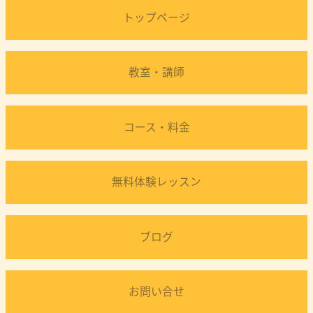
トップページ
教室・講師
コース・料金
無料体験レッスン
ブログ
お問い合せ