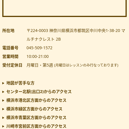
所在地
〒224-0003
神奈川県
横浜市都筑区
中川中央1-38-20 マ
ルチナクレスト 2B
電話番号
045-509-1572
営業時間
10:00
-
21:00
受付定休日
月曜日・第5週
(月曜日はレッスンのみ行なっております)
地図が苦手な方
センター北駅(出口2)
からのアクセス
横浜市港北区方面からのアクセス
横浜市緑区方面からのアクセス
横浜市青葉区方面からのアクセス
川崎市宮前区方面からのアクセス