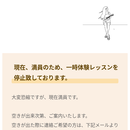
現在、満員のため、一時体験レッスンを
停止致しております。
大変恐縮ですが、現在満員です。
空きが出来次第、ご案内いたします。
空きが出た際に連絡ご希望の方は、下記メールより