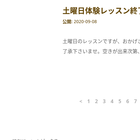
土曜日体験レッスン終
公開
2020-09-08
土曜日のレッスンですが、おかげ
了承下さいませ。空きが出来次第
<
1
2
3
4
5
6
7