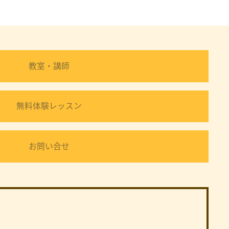
教室・講師
無料体験レッスン
お問い合せ