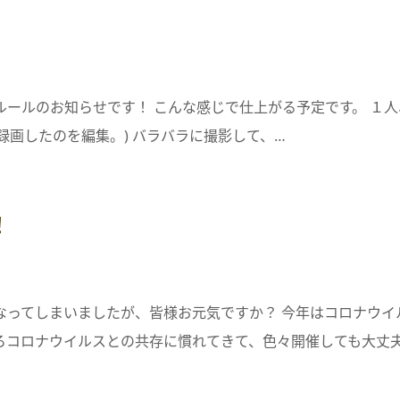
ールのお知らせです！ こんな感じで仕上がる予定です。 １人
eで録画したのを編集。) バラバラに撮影して、…
！
なってしまいましたが、皆様お元気ですか？ 今年はコロナウイ
ろコロナウイルスとの共存に慣れてきて、色々開催しても大丈