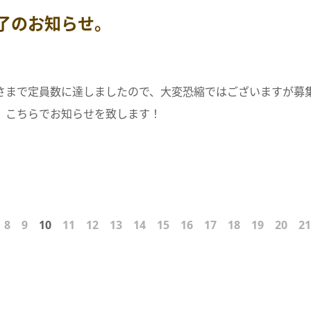
了のお知らせ。
さまで定員数に達しましたので、大変恐縮ではございますが募集
、こちらでお知らせを致します！
8
9
10
11
12
13
14
15
16
17
18
19
20
21