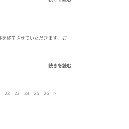
を終了させていただきます。 ご
続きを読む
22
23
24
25
26
>