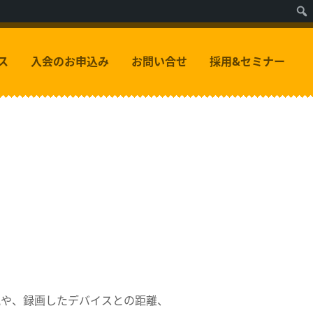
ス
入会のお申込み
お問い合せ
採用&セミナー
況や、録画したデバイスとの距離、