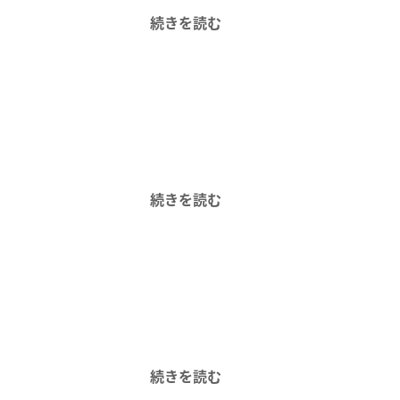
続きを読む
続きを読む
続きを読む