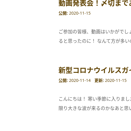
動画発表会！〆切まで
公開
2020-11-15
ご参加の皆様、動画はいかがでし
ると思ったのに！ なんて方が多い
新型コロナウイルスガ
公開
2020-11-14
更新
2020-11-15
こんにちは！ 寒い季節に入りまし
限り大きな波が来るのかなあと思