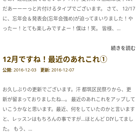
だあーーーっと片付けるタイプでございます。 さて、 12/17
に、忘年会＆発表会(忘年会強め)が迫ってまいりました！や
ったー！とても楽しみですよー！僕は！笑。 皆様、…
続きを読む
12月ですね！最近のあれこれ①
公開
2016-12-03
更新
2016-12-07
お久しぶりの更新でございます。汗 都筑区民祭りから、更
新が留まっておりましたね…。 最近のあれこれをアップして
いこうかなと思います。最近、何をしていたのかと言います
と、レッスンはもちろんの事ですが…ほとんど DIYしてまし
た。 もう、…