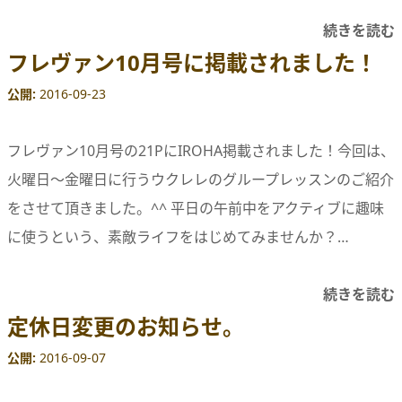
続きを読む
フレヴァン10月号に掲載されました！
公開
2016-09-23
フレヴァン10月号の21PにIROHA掲載されました！今回は、
火曜日〜金曜日に行うウクレレのグループレッスンのご紹介
をさせて頂きました。^^ 平日の午前中をアクティブに趣味
に使うという、素敵ライフをはじめてみませんか？…
続きを読む
定休日変更のお知らせ。
公開
2016-09-07