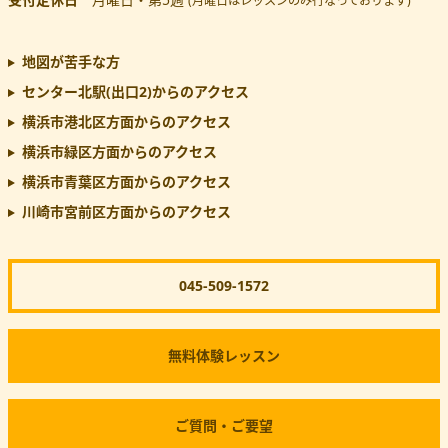
(月曜日はレッスンのみ行なっております)
地図が苦手な方
センター北駅(出口2)
からのアクセス
横浜市港北区方面からのアクセス
横浜市緑区方面からのアクセス
横浜市青葉区方面からのアクセス
川崎市宮前区方面からのアクセス
045-509-1572
無料体験レッスン
ご質問・ご要望