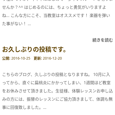
せんか？^^ はじめるのには、ちょっと勇気がいりますよ
ね… こんな方にこそ、当教室はオススメです！ 楽器を弾い
た事がない！ …
続きを読む
お久しぶりの投稿です。
公開
2016-10-25
更新
2016-12-20
こちらのブログ、久しぶりの投稿となりますね。 10月に入
ってから、直ぐに扁桃炎にかかってしまい、1週間ほど教室
をお休みさせて頂きました。生徒様、体験レッスンお申し込
みの方には、振替のレッスンにご協力頂きまして、体調も無
事に回復致しました。…