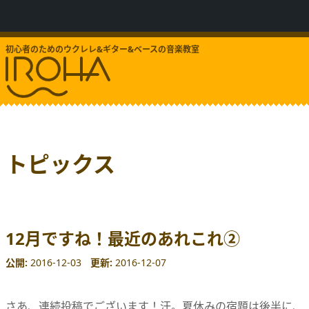
初心者のためのウクレレ&ギター&ベースの音楽教室
トピックス
12月ですね！最近のあれこれ②
公開
2016-12-03
更新
2016-12-07
さあ、連続投稿でございます！汗。夏休みの宿題は後半に、