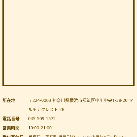
所在地
〒224-0003
神奈川県
横浜市都筑区
中川中央1-38-20 マ
ルチナクレスト 2B
電話番号
045-509-1572
営業時間
10:00
-
21:00
受付定休日
月曜日・第5週