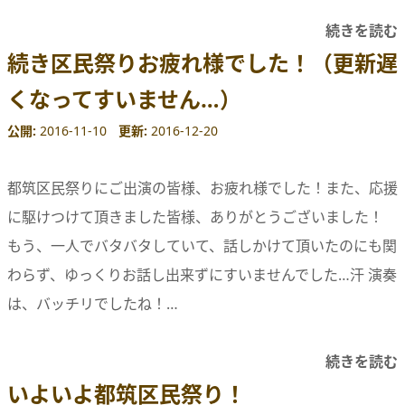
続きを読む
続き区民祭りお疲れ様でした！（更新遅
くなってすいません…）
公開
2016-11-10
更新
2016-12-20
都筑区民祭りにご出演の皆様、お疲れ様でした！また、応援
に駆けつけて頂きました皆様、ありがとうございました！
もう、一人でバタバタしていて、話しかけて頂いたのにも関
わらず、ゆっくりお話し出来ずにすいませんでした…汗 演奏
は、バッチリでしたね！…
続きを読む
いよいよ都筑区民祭り！