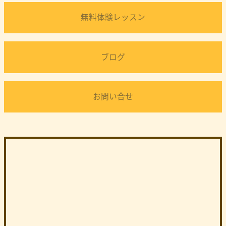
無料体験レッスン
ブログ
お問い合せ