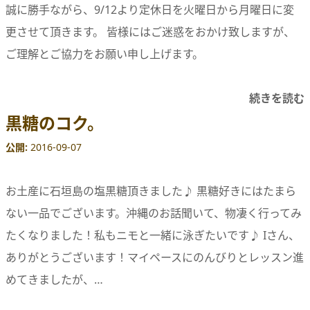
誠に勝手ながら、9/12より定休日を火曜日から月曜日に変
更させて頂きます。 皆様にはご迷惑をおかけ致しますが、
ご理解とご協力をお願い申し上げます。
続きを読む
黒糖のコク。
公開
2016-09-07
お土産に石垣島の塩黒糖頂きました♪ 黒糖好きにはたまら
ない一品でございます。沖縄のお話聞いて、物凄く行ってみ
たくなりました！私もニモと一緒に泳ぎたいです♪ Iさん、
ありがとうございます！マイペースにのんびりとレッスン進
めてきましたが、…