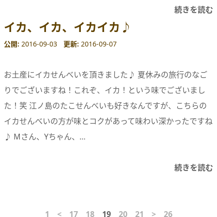
続きを読む
イカ、イカ、イカイカ♪
公開
2016-09-03
更新
2016-09-07
お土産にイカせんべいを頂きました♪ 夏休みの旅行のなご
りでございますね！これぞ、イカ！という味でございまし
た！笑 江ノ島のたこせんべいも好きなんですが、こちらの
イカせんべいの方が味とコクがあって味わい深かったですね
♪ Mさん、Yちゃん、…
続きを読む
1
<
17
18
19
20
21
>
26