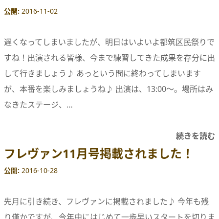
公開
2016-11-02
遅くなってしまいましたが、明日はいよいよ都筑区民祭りで
すね！出演される皆様、今まで練習してきた成果を存分に出
して行きましょう♪ あっという間に終わってしまいます
が、本番を楽しみましょうね♪ 出演は、13:00〜。場所はみ
なきたステージ、…
続きを読む
フレヴァン11月号掲載されました！
公開
2016-10-28
先月に引き続き、フレヴァンに掲載されました♪ 今年も残
り僅かですが、今年中にはじめて一歩早いスタートを切りま