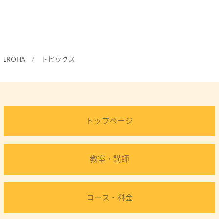
IROHA
トピックス
トップページ
教室・講師
コース・料金